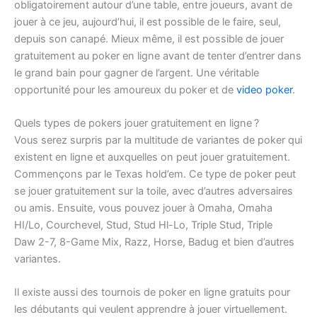
obligatoirement autour d’une table, entre joueurs, avant de
jouer à ce jeu, aujourd’hui, il est possible de le faire, seul,
depuis son canapé. Mieux même, il est possible de jouer
gratuitement au poker en ligne avant de tenter d’entrer dans
le grand bain pour gagner de l’argent. Une véritable
opportunité pour les amoureux du poker et de
video poker
.
Quels types de pokers jouer gratuitement en ligne ?
Vous serez surpris par la multitude de variantes de poker qui
existent en ligne et auxquelles on peut jouer gratuitement.
Commençons par le Texas hold’em. Ce type de poker peut
se jouer gratuitement sur la toile, avec d’autres adversaires
ou amis. Ensuite, vous pouvez jouer à Omaha, Omaha
HI/Lo, Courchevel, Stud, Stud Hl-Lo, Triple Stud, Triple
Daw 2-7, 8-Game Mix, Razz, Horse, Badug et bien d’autres
variantes.
Il existe aussi des tournois de poker en ligne gratuits pour
les débutants qui veulent apprendre à jouer virtuellement.