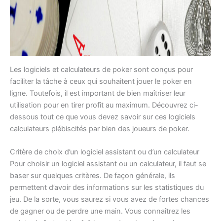
Les logiciels et calculateurs de poker sont conçus pour
faciliter la tâche à ceux qui souhaitent jouer le poker en
ligne. Toutefois, il est important de bien maîtriser leur
utilisation pour en tirer profit au maximum. Découvrez ci-
dessous tout ce que vous devez savoir sur ces logiciels
calculateurs plébiscités par bien des joueurs de poker.
Critère de choix d’un logiciel assistant ou d’un calculateur
Pour choisir un logiciel assistant ou un calculateur, il faut se
baser sur quelques critères. De façon générale, ils
permettent d’avoir des informations sur les statistiques du
jeu. De la sorte, vous saurez si vous avez de fortes chances
de gagner ou de perdre une main. Vous connaîtrez les