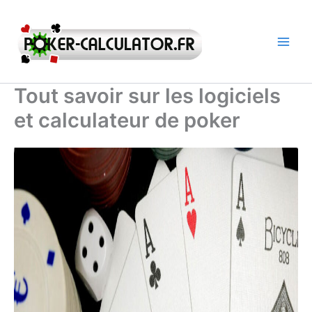
Skip
to
content
Main
Men
Tout savoir sur les logiciels
et calculateur de poker